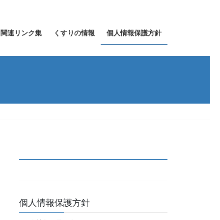
関連リンク集
くすりの情報
個人情報保護方針
個人情報保護方針