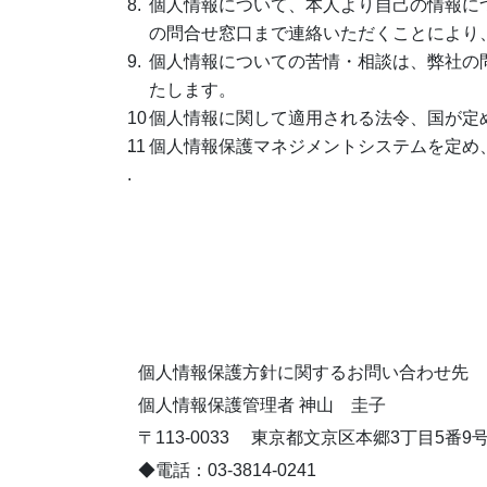
個人情報について、本人より自己の情報に
の問合せ窓口まで連絡いただくことにより
個人情報についての苦情・相談は、弊社の
たします。
個人情報に関して適用される法令、国が定
個人情報保護マネジメントシステムを定め
個人情報保護方針に関するお問い合わせ先
個人情報保護管理者 神山 圭子
〒113-0033 東京都文京区本郷3丁目5番9
◆電話：03-3814-0241