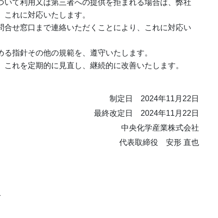
ついて利用又は第三者への提供を拒まれる場合は、弊社
、これに対応いたします。
問合せ窓口まで連絡いただくことにより、これに対応い
める指針その他の規範を、遵守いたします。
、これを定期的に見直し、継続的に改善いたします。
制定日 2024年11月22日
最終改定日 2024年11月22日
中央化学産業株式会社
代表取締役 安形 直也
号