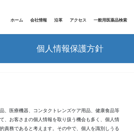
ホーム
会社情報
沿革
アクセス
一般用医薬品検索
個人情報保護方針
品、医療機器、コンタクトレンズケア用品、健康食品等
て、お客さまの個人情報を取り扱う機会も多く、個人情
的責務であると考えます。その中で、個人を識別しうる