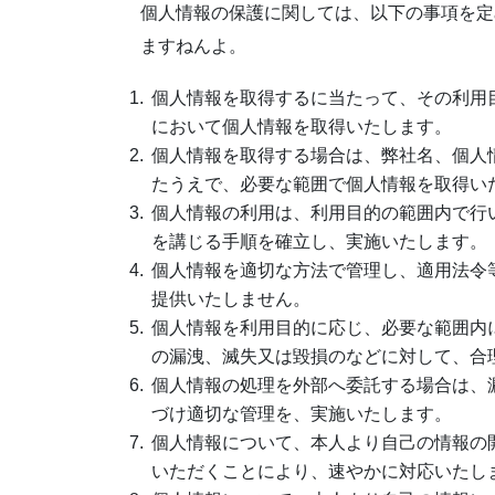
個人情報の保護に関しては、以下の事項を定
ますねんよ。
個人情報を取得するに当たって、その利用
において個人情報を取得いたします。
個人情報を取得する場合は、弊社名、個人
たうえで、必要な範囲で個人情報を取得い
個人情報の利用は、利用目的の範囲内で行
を講じる手順を確立し、実施いたします。
個人情報を適切な方法で管理し、適用法令
提供いたしません。
個人情報を利用目的に応じ、必要な範囲内
の漏洩、滅失又は毀損のなどに対して、合
個人情報の処理を外部へ委託する場合は、
づけ適切な管理を、実施いたします。
個人情報について、本人より自己の情報の
いただくことにより、速やかに対応いたし