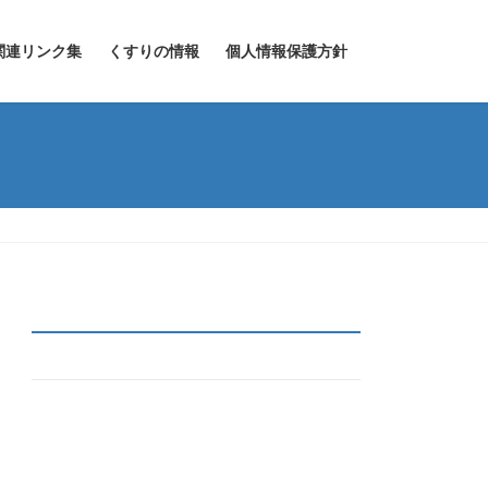
関連リンク集
くすりの情報
個人情報保護方針