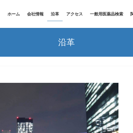
ホーム
会社情報
沿革
アクセス
一般用医薬品検索
沿革