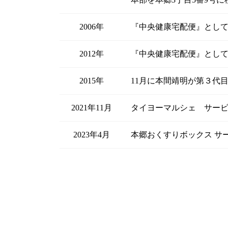
2006年
『中央健康宅配便』として
2012年
『中央健康宅配便』として 
2015年
11月に本間靖明が第３代
2021年11月
タイヨーマルシェ サー
2023年4月
本郷おくすりボックス サ