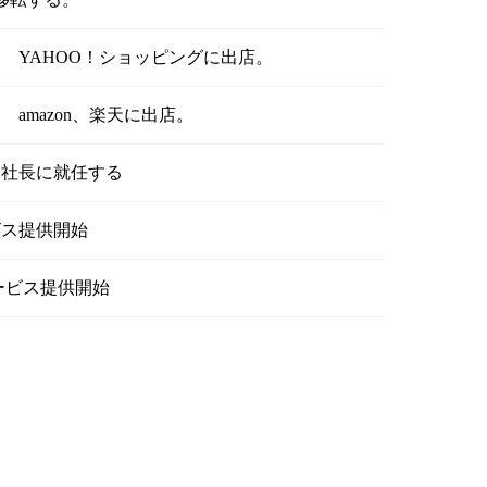
 YAHOO！ショッピングに出店。
amazon、楽天に出店。
目社長に就任する
ビス提供開始
ービス提供開始