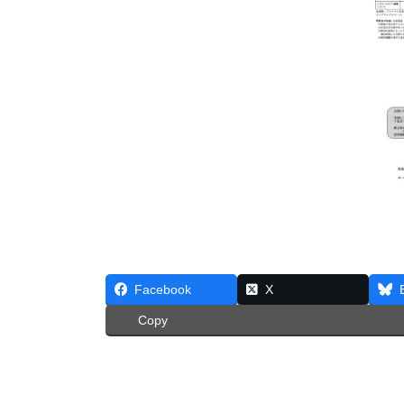
Facebook
X
Copy