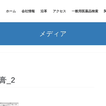
ホーム
会社情報
沿革
アクセス
一般用医薬品検索
メディア
膏_2