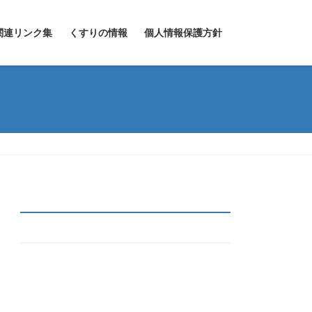
関連リンク集
くすりの情報
個人情報保護方針