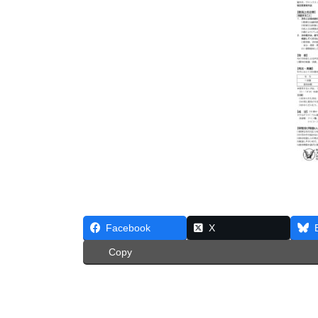
Facebook
X
Copy