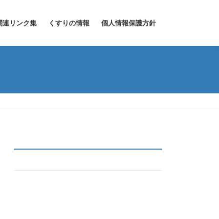
関連リンク集
くすりの情報
個人情報保護方針