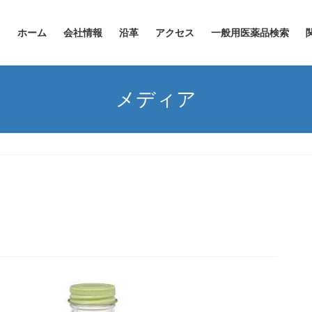
ホーム
会社情報
沿革
アクセス
一般用医薬品検索
メディア