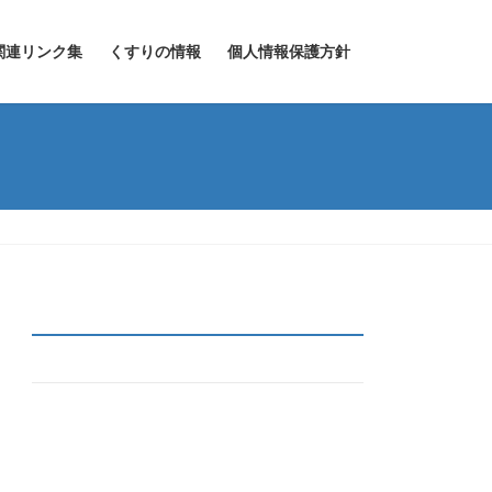
関連リンク集
くすりの情報
個人情報保護方針