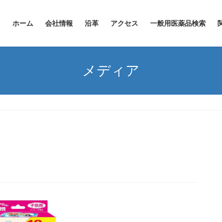
ホーム
会社情報
沿革
アクセス
一般用医薬品検索
メディア