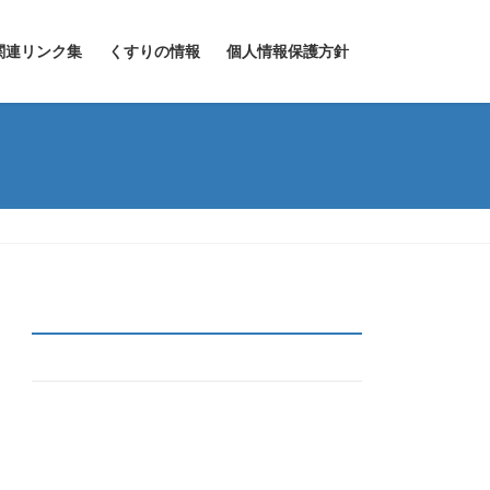
関連リンク集
くすりの情報
個人情報保護方針