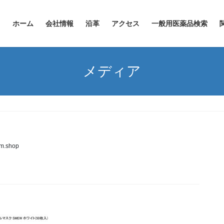
ホーム
会社情報
沿革
アクセス
一般用医薬品検索
メディア
rm.shop