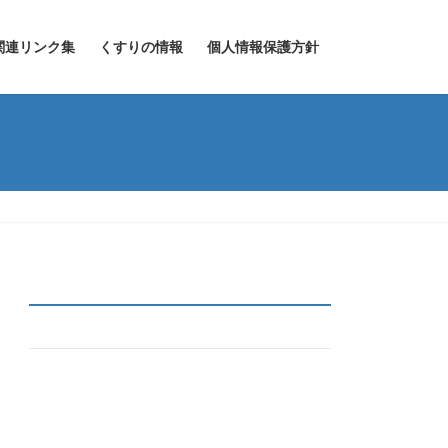
関連リンク集
くすりの情報
個人情報保護方針