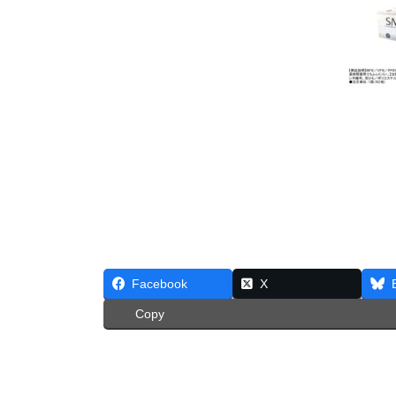
Facebook
X
Copy