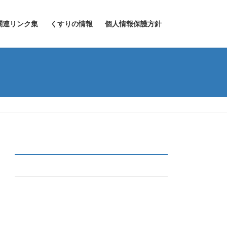
関連リンク集
くすりの情報
個人情報保護方針