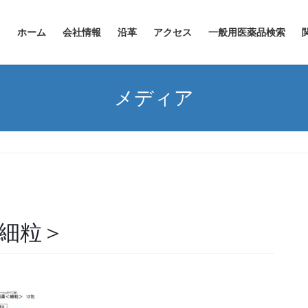
ホーム
会社情報
沿革
アクセス
一般用医薬品検索
メディア
＜細粒＞