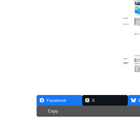
Facebook
X
Copy