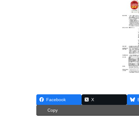
Facebook
X
Copy