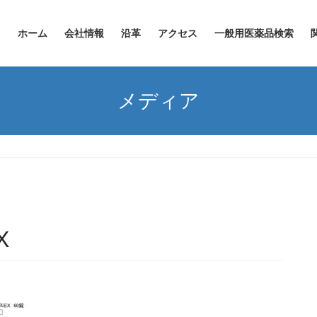
ホーム
会社情報
沿革
アクセス
一般用医薬品検索
メディア
X