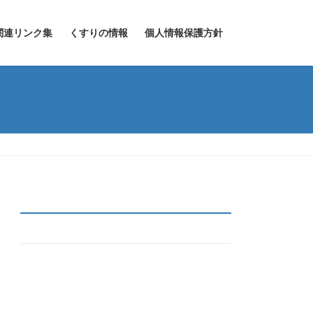
関連リンク集
くすりの情報
個人情報保護方針