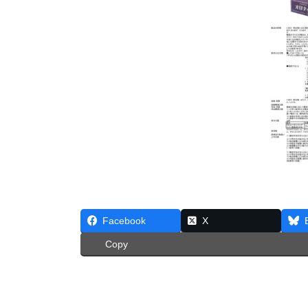
Facebook
X
Copy