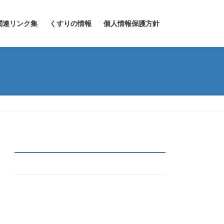
関連リンク集
くすりの情報
個人情報保護方針