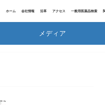
ホーム
会社情報
沿革
アクセス
一般用医薬品検索
メディア