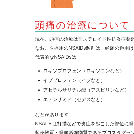
頭痛の治療について
現在、頭痛の治療は非ステロイド性抗炎症薬(NSAIDs:
なお、医療用のNSAIDs製剤は、頭痛の適
代表的なNSAIDsは
ロキソプロフェン（ロキソニンなど）
イブプロフェン（イブなど）
アセチルサリチル酸（アスピリンなど）
エテンザミド（セデスなど）
などがあります。
NSAIDsは打撲などで炎症を起こした部位に
起炎物質・発痛増強物質であるプロスタグラ