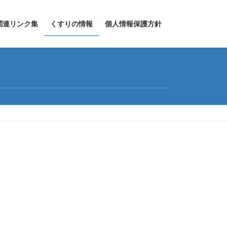
関連リンク集
くすりの情報
個人情報保護方針