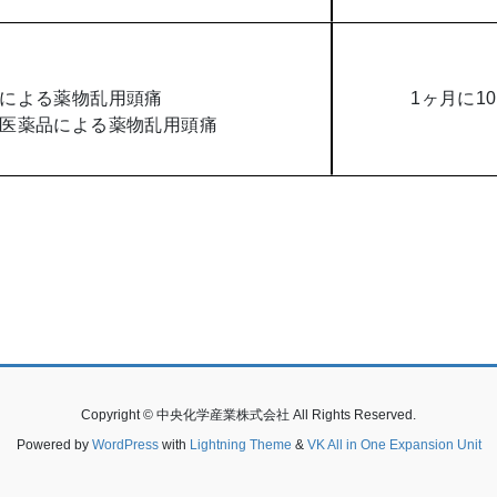
薬品による薬物乱用頭痛
1ヶ月に1
複数医薬品による薬物乱用頭痛
Copyright © 中央化学産業株式会社 All Rights Reserved.
Powered by
WordPress
with
Lightning Theme
&
VK All in One Expansion Unit