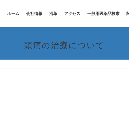
ホーム
会社情報
沿革
アクセス
一般用医薬品検索
頭痛の治療について