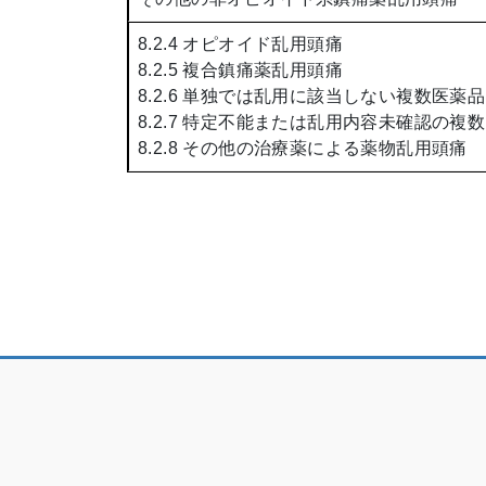
8.2.4 オピオイド乱用頭痛
8.2.5 複合鎮痛薬乱用頭痛
8.2.6 単独では乱用に該当しない複数医
8.2.7 特定不能または乱用内容未確認の
8.2.8 その他の治療薬による薬物乱用頭痛